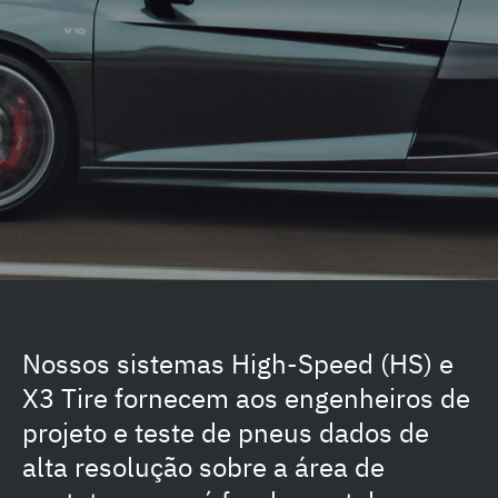
Nossos sistemas High-Speed (HS) e
X3 Tire fornecem aos engenheiros de
projeto e teste de pneus dados de
alta resolução sobre a área de