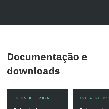
Documentação e
downloads
FOLHA DE DADOS
FOLHA DE DA