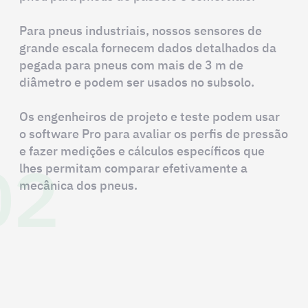
Para pneus industriais, nossos sensores de
grande escala fornecem dados detalhados da
pegada para pneus com mais de 3 m de
diâmetro e podem ser usados no subsolo.
Os engenheiros de projeto e teste podem usar
o software Pro para avaliar os perfis de pressão
02
e fazer medições e cálculos específicos que
lhes permitam comparar efetivamente a
mecânica dos pneus.