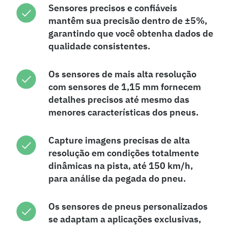
Sensores precisos e confiáveis
mantêm sua precisão dentro de ±5%,
garantindo que você obtenha dados de
qualidade consistentes.
Os sensores de mais alta resolução
com sensores de 1,15 mm fornecem
detalhes precisos até mesmo das
menores características dos pneus.
Capture imagens precisas de alta
resolução em condições totalmente
dinâmicas na pista, até 150 km/h,
para análise da pegada do pneu.
Os sensores de pneus personalizados
se adaptam a aplicações exclusivas,