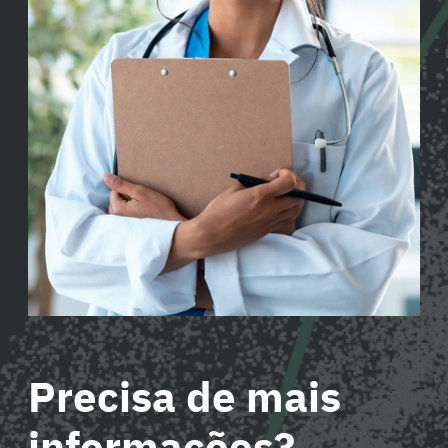
Precisa de mais
informações?