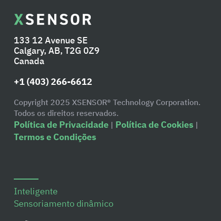
133 12 Avenue SE
Calgary, AB, T2G 0Z9
Canada
+1 (403) 266-6612
Copyright 2025 XSENSOR® Technology Corporation.
Todos os direitos reservados.
Política de Privacidade
Política de Cookies
|
|
Termos e Condições
Inteligente
Sensoriamento dinâmico