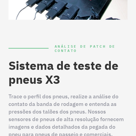
ANÁLISE DE PATCH DE
CONTATO
Sistema de teste de
pneus X3
Trace o perfil dos pneus, realize a análise do
contato da banda de rodagem e entenda as
pressões dos talões dos pneus. Nossos
sensores de pneus de alta resolução fornecem
imagens e dados detalhados da pegada do
pneu para pneus de passeio e comerciais.