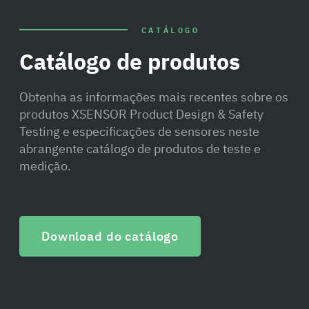
CATÁLOGO
Catálogo de produtos
Obtenha as informações mais recentes sobre os
produtos XSENSOR Product Design & Safety
Testing e especificações de sensores neste
abrangente catálogo de produtos de teste e
medição.
Download do catálogo