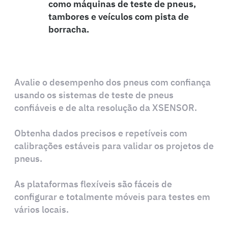
como máquinas de teste de pneus,
tambores e veículos com pista de
borracha.
Avalie o desempenho dos pneus com confiança
usando os sistemas de teste de pneus
confiáveis e de alta resolução da XSENSOR.
Obtenha dados precisos e repetíveis com
calibrações estáveis para validar os projetos de
pneus.
As plataformas flexíveis são fáceis de
configurar e totalmente móveis para testes em
vários locais.