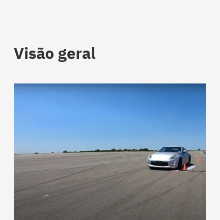
Visão geral