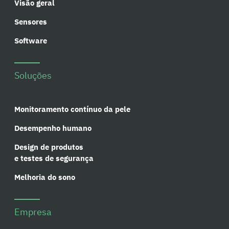
Visão geral
Sensores
Software
Soluções
Monitoramento contínuo da pele
Desempenho humano
Design de produtos
e testes de segurança
Melhoria do sono
Empresa