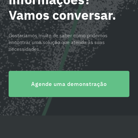
Vamos conversar.
Gostaríamos muito de saber como podemos
encontrar uma solução que atenda às suas
necessidades.
Agende uma demonstração