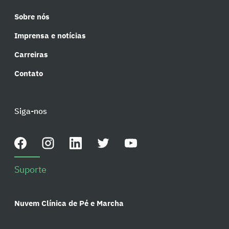
Sobre nós
Imprensa e notícias
Carreiras
Contato
Siga-nos
Suporte
Nuvem Clínica de Pé e Marcha