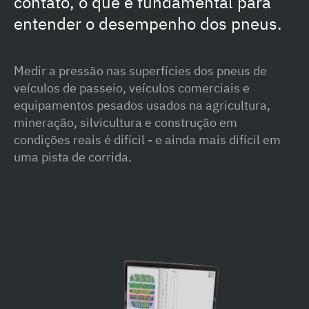
contato, o que é fundamental para
entender o desempenho dos pneus.
Medir a pressão nas superfícies dos pneus de
veículos de passeio, veículos comerciais e
equipamentos pesados usados na agricultura,
mineração, silvicultura e construção em
condições reais é difícil - e ainda mais difícil em
uma pista de corrida.