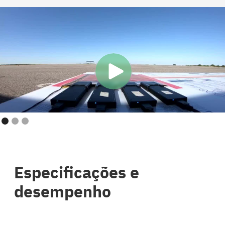
Especificações e
desempenho