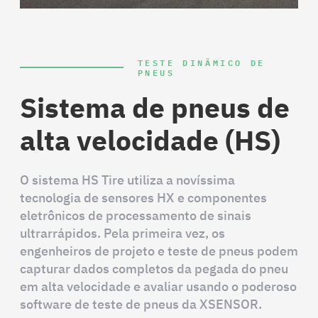
TESTE DINÂMICO DE
PNEUS
Sistema de pneus de
alta velocidade (HS)
O sistema HS Tire utiliza a novíssima
tecnologia de sensores HX e componentes
eletrônicos de processamento de sinais
ultrarrápidos. Pela primeira vez, os
engenheiros de projeto e teste de pneus podem
capturar dados completos da pegada do pneu
em alta velocidade e avaliar usando o poderoso
software de teste de pneus da XSENSOR.