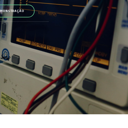
EMONSTRAÇÃO