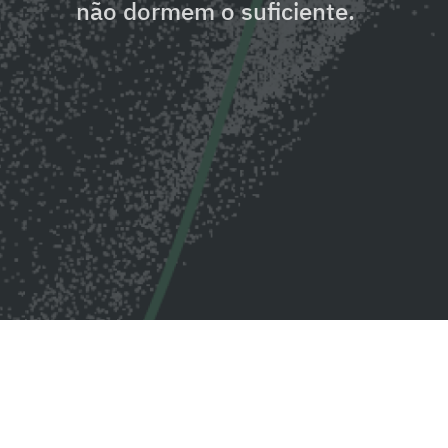
não dormem o suficiente.