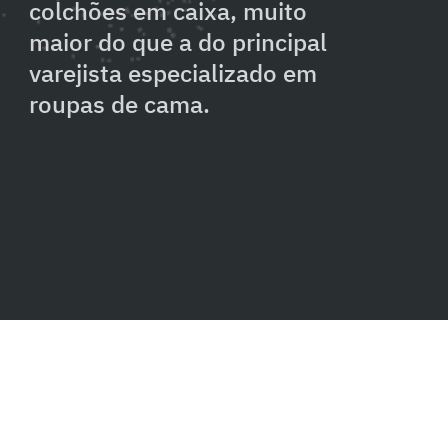
colchões em caixa, muito
maior do que a do principal
varejista especializado em
roupas de cama.