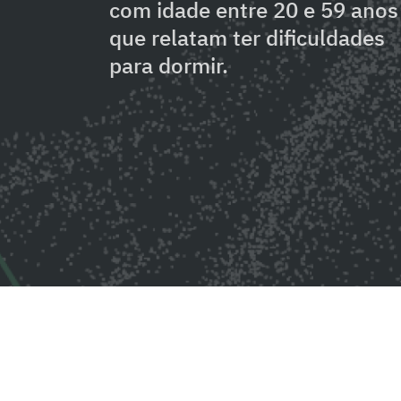
com idade entre 20 e 59 anos
que relatam ter dificuldades
para dormir.