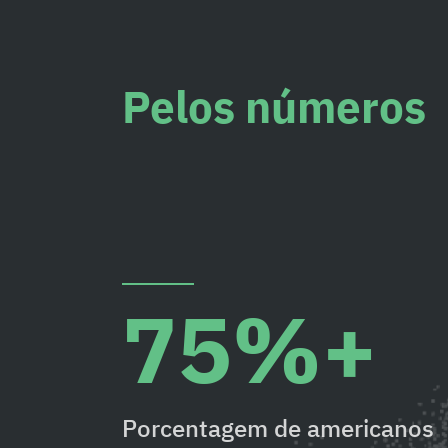
Pelos números
75%+
Porcentagem de americanos