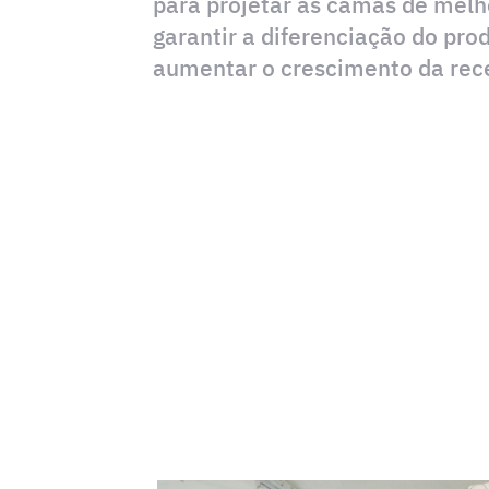
para projetar as camas de mel
garantir a diferenciação do pr
aumentar o crescimento da rece