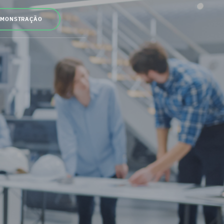
EMONSTRAÇÃO