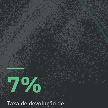
7%
Taxa de devolução de