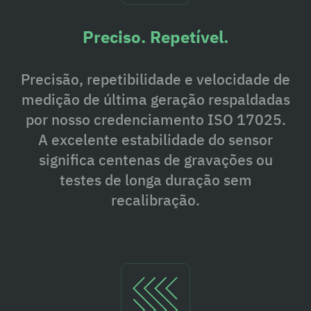
Preciso. Repetível.
Precisão, repetibilidade e velocidade de
medição de última geração respaldadas
por nosso credenciamento ISO 17025.
A excelente estabilidade do sensor
significa centenas de gravações ou
testes de longa duração sem
recalibração.