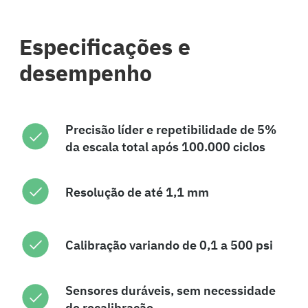
Especificações e
desempenho
Precisão líder e repetibilidade de 5%
da escala total após 100.000 ciclos
Resolução de até 1,1 mm
Calibração variando de 0,1 a 500 psi
Sensores duráveis, sem necessidade
de recalibração