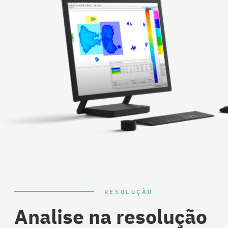
RESOLUÇÃO
Analise na resolução