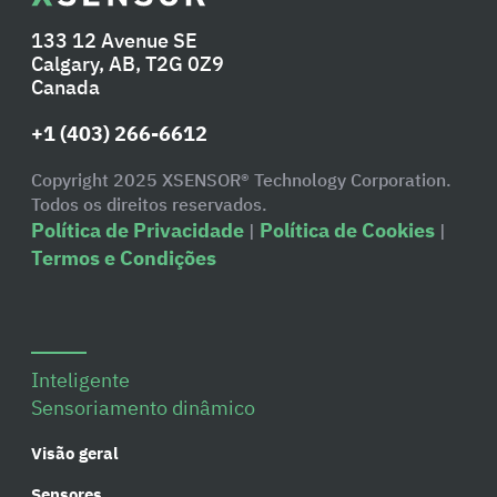
133 12 Avenue SE
Calgary, AB, T2G 0Z9
Canada
+1 (403) 266-6612
Copyright 2025 XSENSOR® Technology Corporation.
Todos os direitos reservados.
Política de Privacidade
Política de Cookies
|
|
Termos e Condições
Inteligente
Sensoriamento dinâmico
Visão geral
Sensores