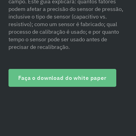
campo. Este guia explicará: quantos fatores
podem afetar a precisão do sensor de pressão,
inclusive o tipo de sensor (capacitivo vs.
resistivo); como um sensor é fabricado; qual
processo de calibração é usado; e por quanto
tempo o sensor pode ser usado antes de
precisar de recalibração.
Faça o download do white paper