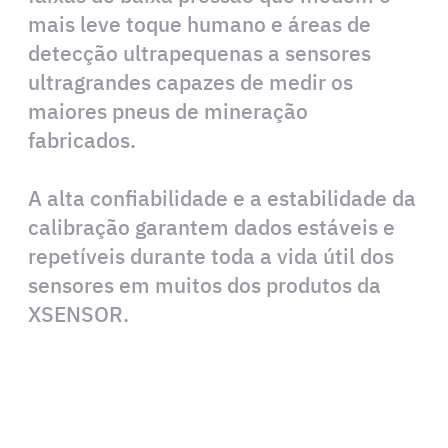
mais leve toque humano e áreas de
detecção ultrapequenas a sensores
ultragrandes capazes de medir os
maiores pneus de mineração
fabricados.
A alta confiabilidade e a estabilidade da
calibração garantem dados estáveis e
repetíveis durante toda a vida útil dos
sensores em muitos dos produtos da
XSENSOR.