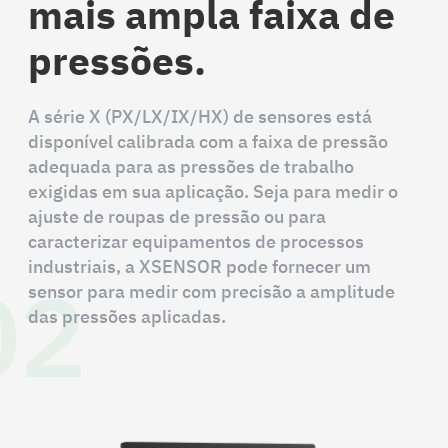
mais ampla faixa de
pressões.
A série X (PX/LX/IX/HX) de sensores está
disponível calibrada com a faixa de pressão
adequada para as pressões de trabalho
exigidas em sua aplicação. Seja para medir o
ajuste de roupas de pressão ou para
caracterizar equipamentos de processos
02
industriais, a XSENSOR pode fornecer um
sensor para medir com precisão a amplitude
das pressões aplicadas.