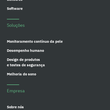
Software
Soluções
Monitoramento contínuo da pele
Desempenho humano
Design de produtos
e testes de segurança
Melhoria do sono
Empresa
Sobre nós