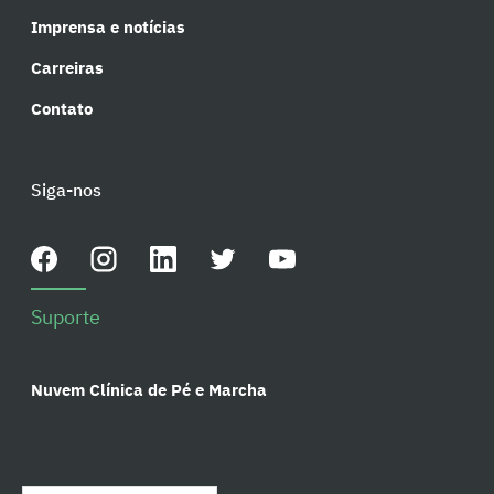
Imprensa e notícias
Carreiras
Contato
Siga-nos
Suporte
Nuvem Clínica de Pé e Marcha