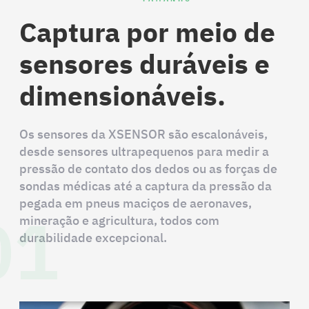
Captura por meio de
sensores duráveis e
dimensionáveis.
Os sensores da XSENSOR são escalonáveis,
desde sensores ultrapequenos para medir a
pressão de contato dos dedos ou as forças de
sondas médicas até a captura da pressão da
01
pegada em pneus maciços de aeronaves,
mineração e agricultura, todos com
durabilidade excepcional.