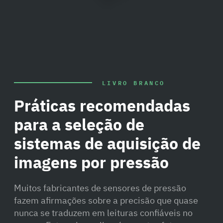
LIVRO BRANCO
Práticas recomendadas
para a seleção de
sistemas de aquisição de
imagens por pressão
Muitos fabricantes de sensores de pressão
fazem afirmações sobre a precisão que quase
nunca se traduzem em leituras confiáveis no