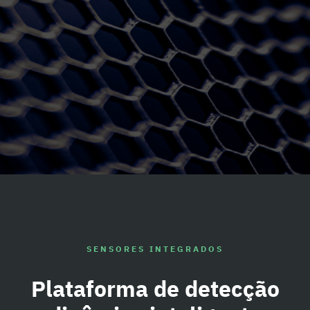
SENSORES INTEGRADOS
Plataforma de detecção