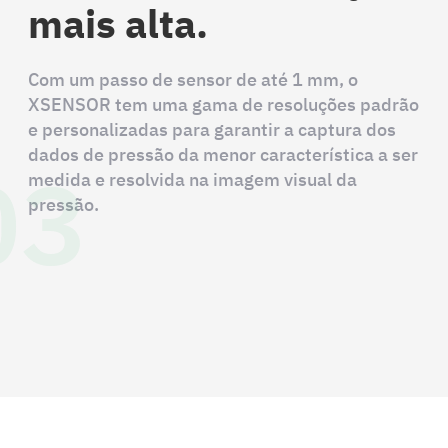
mais alta.
Com um passo de sensor de até 1 mm, o
XSENSOR tem uma gama de resoluções padrão
e personalizadas para garantir a captura dos
03
dados de pressão da menor característica a ser
medida e resolvida na imagem visual da
pressão.