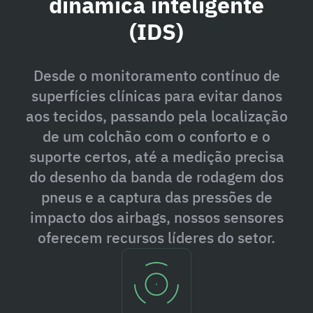
dinâmica inteligente
(IDS)
Desde o monitoramento contínuo de
superfícies clínicas para evitar danos
aos tecidos, passando pela localização
de um colchão com o conforto e o
suporte certos, até a medição precisa
do desenho da banda de rodagem dos
pneus e a captura das pressões de
impacto dos airbags, nossos sensores
oferecem recursos líderes do setor.