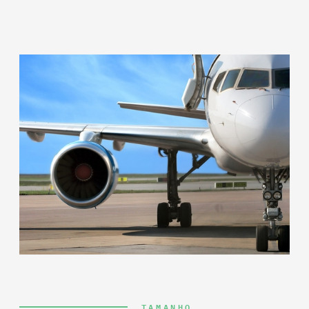
TAMANHO