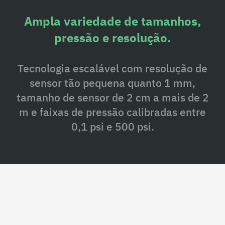
Ampla variedade de tamanhos,
pressão e resolução.
Tecnologia escalável com resolução de
sensor tão pequena quanto 1 mm,
tamanho de sensor de 2 cm a mais de 2
m e faixas de pressão calibradas entre
0,1 psi e 500 psi.