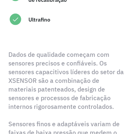
Ultrafino
Dados de qualidade começam com
sensores precisos e confiáveis. Os
sensores capacitivos líderes do setor da
XSENSOR são a combinação de
materiais patenteados, design de
sensores e processos de fabricação
internos rigorosamente controlados.
Sensores finos e adaptáveis variam de
faixas de baixa pressão que medem o