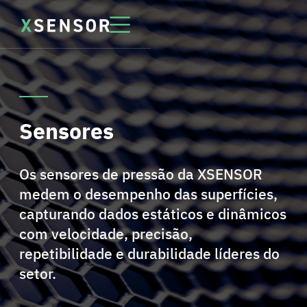
Sensores
Os sensores de pressão da XSENSOR
medem o desempenho das superfícies,
capturando dados estáticos e dinâmicos
com velocidade, precisão,
repetibilidade e durabilidade líderes do
setor.