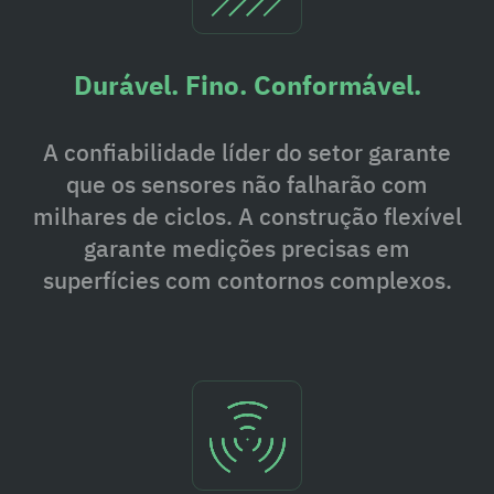
Durável. Fino. Conformável.
A confiabilidade líder do setor garante
que os sensores não falharão com
milhares de ciclos. A construção flexível
garante medições precisas em
superfícies com contornos complexos.