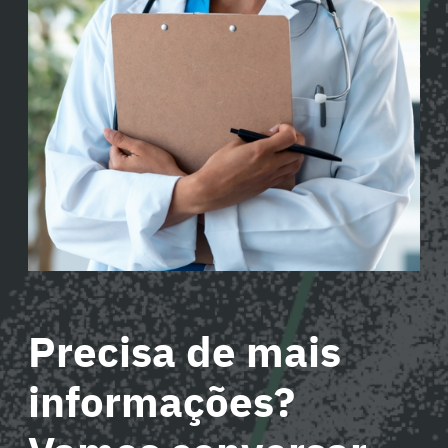
Precisa de mais
informações?