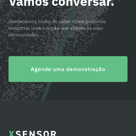
Vamos conversar.
Gostaríamos muito de saber como podemos
encontrar uma solução que atenda às suas
necessidades.
Agende uma demonstração