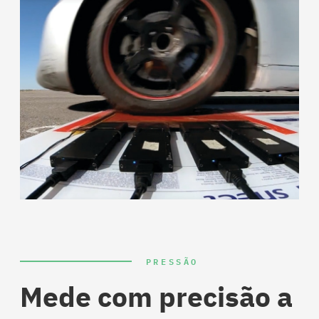
PRESSÃO
Mede com precisão a